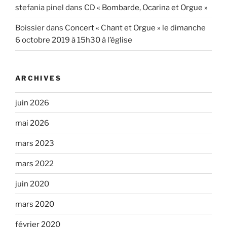
stefania pinel
dans
CD « Bombarde, Ocarina et Orgue »
Boissier
dans
Concert « Chant et Orgue » le dimanche
6 octobre 2019 à 15h30 à l’église
ARCHIVES
juin 2026
mai 2026
mars 2023
mars 2022
juin 2020
mars 2020
février 2020