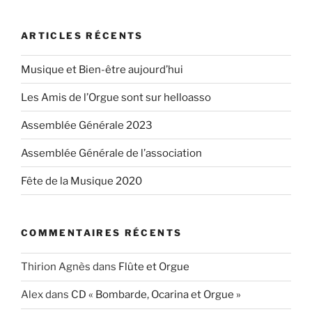
:
ARTICLES RÉCENTS
Musique et Bien-être aujourd’hui
Les Amis de l’Orgue sont sur helloasso
Assemblée Générale 2023
Assemblée Générale de l’association
Fête de la Musique 2020
COMMENTAIRES RÉCENTS
Thirion Agnès
dans
Flûte et Orgue
Alex
dans
CD « Bombarde, Ocarina et Orgue »