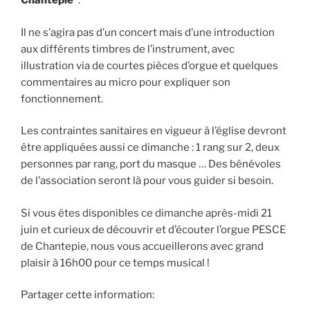
Chantepie”
.
Il ne s’agira pas d’un concert mais d’une introduction
aux différents timbres de l’instrument, avec
illustration via de courtes pièces d’orgue et quelques
commentaires au micro pour expliquer son
fonctionnement.
Les contraintes sanitaires en vigueur à l’église devront
être appliquées aussi ce dimanche : 1 rang sur 2, deux
personnes par rang, port du masque … Des bénévoles
de l’association seront là pour vous guider si besoin.
Si vous êtes disponibles ce dimanche après-midi 21
juin et curieux de découvrir et d’écouter l’orgue PESCE
de Chantepie, nous vous accueillerons avec grand
plaisir à 16h00 pour ce temps musical !
Partager cette information: