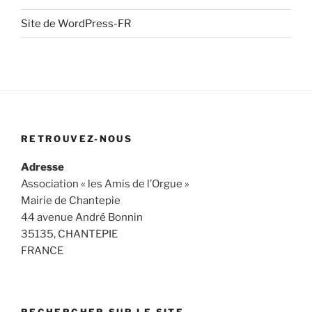
Site de WordPress-FR
RETROUVEZ-NOUS
Adresse
Association « les Amis de l’Orgue »
Mairie de Chantepie
44 avenue André Bonnin
35135, CHANTEPIE
FRANCE