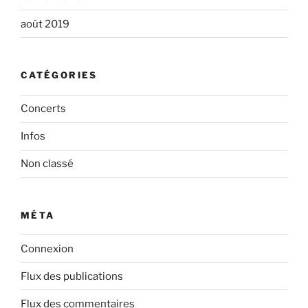
août 2019
CATÉGORIES
Concerts
Infos
Non classé
MÉTA
Connexion
Flux des publications
Flux des commentaires