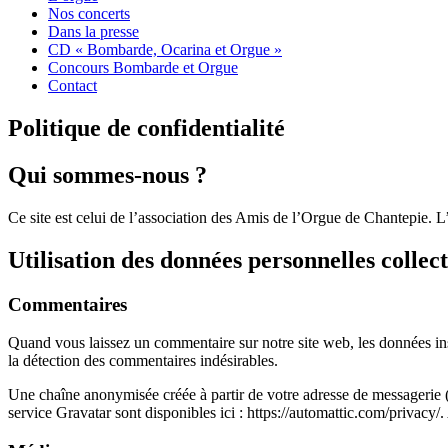
Nos concerts
Dans la presse
CD « Bombarde, Ocarina et Orgue »
Concours Bombarde et Orgue
Contact
Politique de confidentialité
Qui sommes-nous ?
Ce site est celui de l’association des Amis de l’Orgue de Chantepie. L
Utilisation des données personnelles collec
Commentaires
Quand vous laissez un commentaire sur notre site web, les données insc
la détection des commentaires indésirables.
Une chaîne anonymisée créée à partir de votre adresse de messagerie (é
service Gravatar sont disponibles ici : https://automattic.com/privacy