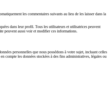
matiquement les commentaires suivants au lieu de les laisser dans la
quées dans leur profil. Tous les utilisateurs et utilisatrices peuvent
ite peuvent aussi voir et modifier ces informations.
données personnelles que nous possédons à votre sujet, incluant celles
 compte les données stockées à des fins administratives, légales ou