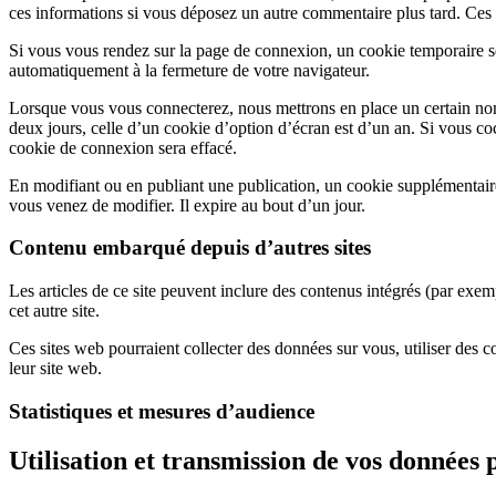
ces informations si vous déposez un autre commentaire plus tard. Ces 
Si vous vous rendez sur la page de connexion, un cookie temporaire ser
automatiquement à la fermeture de votre navigateur.
Lorsque vous vous connecterez, nous mettrons en place un certain nom
deux jours, celle d’un cookie d’option d’écran est d’un an. Si vous 
cookie de connexion sera effacé.
En modifiant ou en publiant une publication, un cookie supplémentair
vous venez de modifier. Il expire au bout d’un jour.
Contenu embarqué depuis d’autres sites
Les articles de ce site peuvent inclure des contenus intégrés (par exem
cet autre site.
Ces sites web pourraient collecter des données sur vous, utiliser des 
leur site web.
Statistiques et mesures d’audience
Utilisation et transmission de vos données 