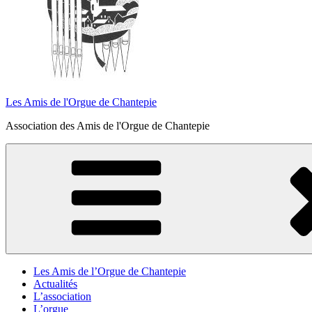
Les Amis de l'Orgue de Chantepie
Association des Amis de l'Orgue de Chantepie
Les Amis de l’Orgue de Chantepie
Actualités
L’association
L’orgue