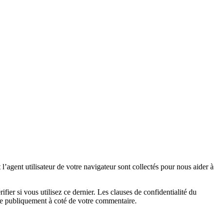
’agent utilisateur de votre navigateur sont collectés pour nous aider à
er si vous utilisez ce dernier. Les clauses de confidentialité du
ible publiquement à coté de votre commentaire.