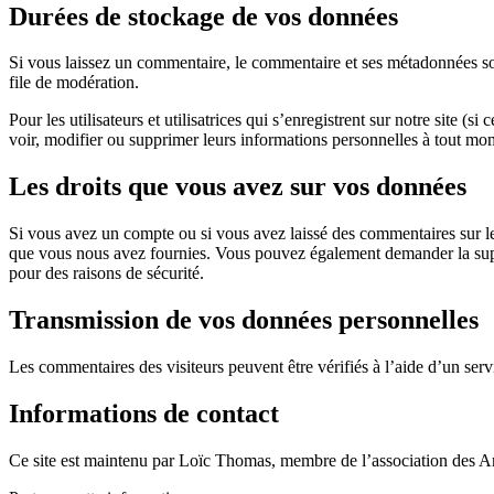
Durées de stockage de vos données
Si vous laissez un commentaire, le commentaire et ses métadonnées son
file de modération.
Pour les utilisateurs et utilisatrices qui s’enregistrent sur notre site (
voir, modifier ou supprimer leurs informations personnelles à tout mome
Les droits que vous avez sur vos données
Si vous avez un compte ou si vous avez laissé des commentaires sur le
que vous nous avez fournies. Vous pouvez également demander la supp
pour des raisons de sécurité.
Transmission de vos données personnelles
Les commentaires des visiteurs peuvent être vérifiés à l’aide d’un ser
Informations de contact
Ce site est maintenu par Loïc Thomas, membre de l’association des A