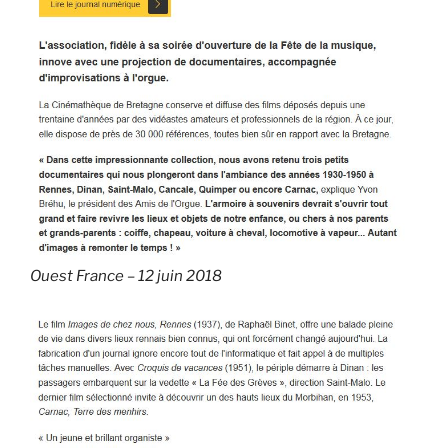
Ouest France – 12 juin 2018