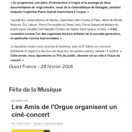
Ouest France – 28 février 2018
Fête de la Musique