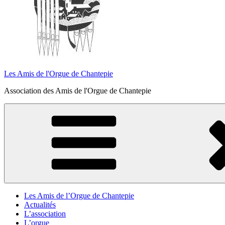
Les Amis de l'Orgue de Chantepie
Association des Amis de l'Orgue de Chantepie
Les Amis de l’Orgue de Chantepie
Actualités
L’association
L’orgue