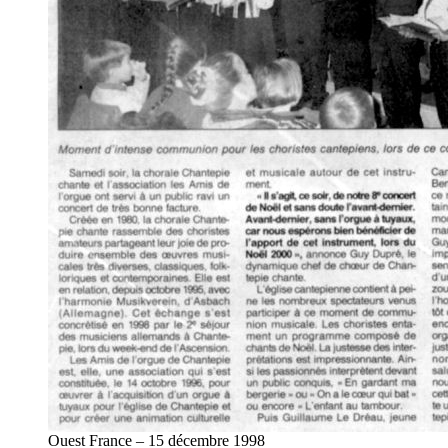
Ouest France – 15 décembre 1998